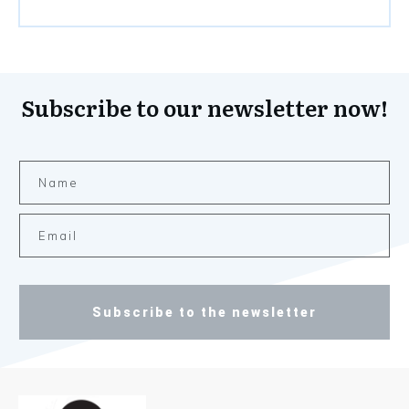
Subscribe to our newsletter now!
Subscribe to the newsletter