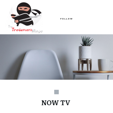
FOLLOW
NOW TV