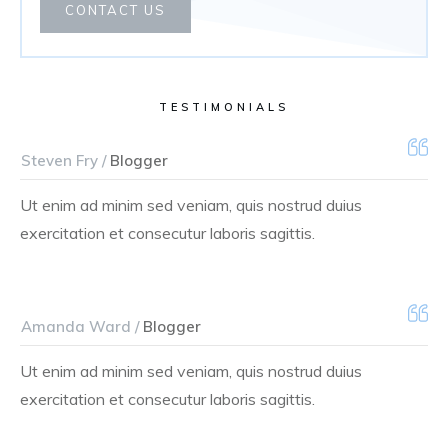
CONTACT US
TESTIMONIALS
Steven Fry /
Blogger
Ut enim ad minim sed veniam, quis nostrud duius
exercitation et consecutur laboris sagittis.
Amanda Ward /
Blogger
Ut enim ad minim sed veniam, quis nostrud duius
exercitation et consecutur laboris sagittis.