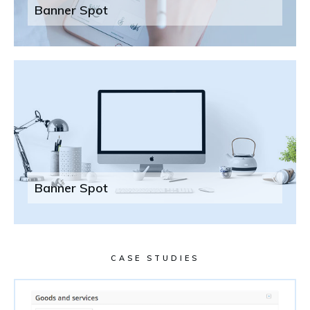
Banner Spot
Banner Spot
CASE STUDIES